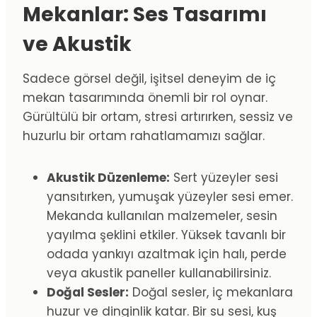
Mekanlar: Ses Tasarımı
ve Akustik
Sadece görsel değil, işitsel deneyim de iç
mekan tasarımında önemli bir rol oynar.
Gürültülü bir ortam, stresi artırırken, sessiz ve
huzurlu bir ortam rahatlamamızı sağlar.
Akustik Düzenleme:
Sert yüzeyler sesi
yansıtırken, yumuşak yüzeyler sesi emer.
Mekanda kullanılan malzemeler, sesin
yayılma şeklini etkiler. Yüksek tavanlı bir
odada yankıyı azaltmak için halı, perde
veya akustik paneller kullanabilirsiniz.
Doğal Sesler:
Doğal sesler, iç mekanlara
huzur ve dinginlik katar. Bir su sesi, kuş