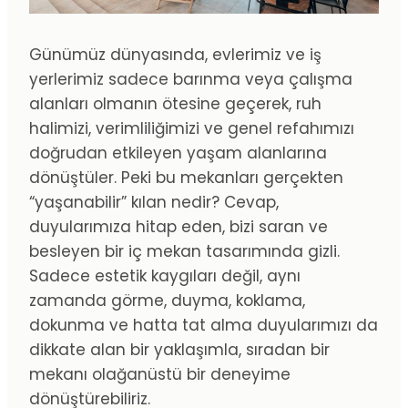
Günümüz dünyasında, evlerimiz ve iş
yerlerimiz sadece barınma veya çalışma
alanları olmanın ötesine geçerek, ruh
halimizi, verimliliğimizi ve genel refahımızı
doğrudan etkileyen yaşam alanlarına
dönüştüler. Peki bu mekanları gerçekten
“yaşanabilir” kılan nedir? Cevap,
duyularımıza hitap eden, bizi saran ve
besleyen bir iç mekan tasarımında gizli.
Sadece estetik kaygıları değil, aynı
zamanda görme, duyma, koklama,
dokunma ve hatta tat alma duyularımızı da
dikkate alan bir yaklaşımla, sıradan bir
mekanı olağanüstü bir deneyime
dönüştürebiliriz.