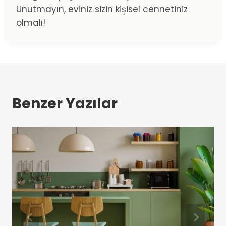
Unutmayın, eviniz sizin kişisel cennetiniz
olmalı!
Benzer Yazılar