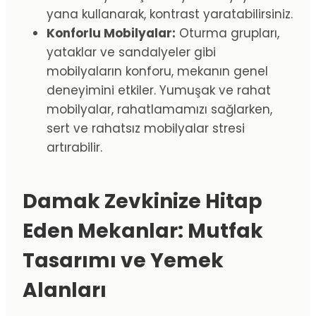
yana kullanarak, kontrast yaratabilirsiniz.
Konforlu Mobilyalar:
Oturma grupları,
yataklar ve sandalyeler gibi
mobilyaların konforu, mekanın genel
deneyimini etkiler. Yumuşak ve rahat
mobilyalar, rahatlamamızı sağlarken,
sert ve rahatsız mobilyalar stresi
artırabilir.
Damak Zevkinize Hitap
Eden Mekanlar: Mutfak
Tasarımı ve Yemek
Alanları