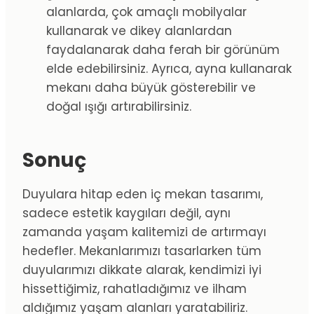
alanlarda, çok amaçlı mobilyalar
kullanarak ve dikey alanlardan
faydalanarak daha ferah bir görünüm
elde edebilirsiniz. Ayrıca, ayna kullanarak
mekanı daha büyük gösterebilir ve
doğal ışığı artırabilirsiniz.
Sonuç
Duyulara hitap eden iç mekan tasarımı,
sadece estetik kaygıları değil, aynı
zamanda yaşam kalitemizi de artırmayı
hedefler. Mekanlarımızı tasarlarken tüm
duyularımızı dikkate alarak, kendimizi iyi
hissettiğimiz, rahatladığımız ve ilham
aldığımız yaşam alanları yaratabiliriz.