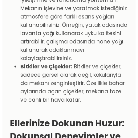
Mekanın işlevine ve yaratmak istediğiniz
atmosfere göre farklı esans yağları
kullanabilirsiniz. Örneğin, yatak odasında
lavanta yağı kullanarak uyku kalitesini
artırabilir, çalışma odasında nane yağı
kullanarak odaklanmayı
kolaylaştırabilirsiniz.
Bitkiler ve Çiçekler:
Bitkiler ve çiçekler,
sadece görsel olarak değil, kokularıyla
da mekanı zenginleştirir. Özellikle bahar
aylarında açan çiçekler, mekana taze
ve canlı bir hava katar.
Ellerinize Dokunan Huzur:
Dokunsal Deneyimler ve