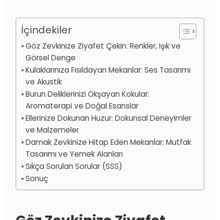
İçindekiler
Göz Zevkinize Ziyafet Çekin: Renkler, Işık ve
Görsel Denge
Kulaklarınıza Fısıldayan Mekanlar: Ses Tasarımı
ve Akustik
Burun Deliklerinizi Okşayan Kokular:
Aromaterapi ve Doğal Esanslar
Ellerinize Dokunan Huzur: Dokunsal Deneyimler
ve Malzemeler
Damak Zevkinize Hitap Eden Mekanlar: Mutfak
Tasarımı ve Yemek Alanları
Sıkça Sorulan Sorular (SSS)
Sonuç