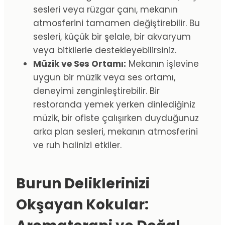
sesleri veya rüzgar çanı, mekanın
atmosferini tamamen değiştirebilir. Bu
sesleri, küçük bir şelale, bir akvaryum
veya bitkilerle destekleyebilirsiniz.
Müzik ve Ses Ortamı:
Mekanın işlevine
uygun bir müzik veya ses ortamı,
deneyimi zenginleştirebilir. Bir
restoranda yemek yerken dinlediğiniz
müzik, bir ofiste çalışırken duyduğunuz
arka plan sesleri, mekanın atmosferini
ve ruh halinizi etkiler.
Burun Deliklerinizi
Okşayan Kokular: