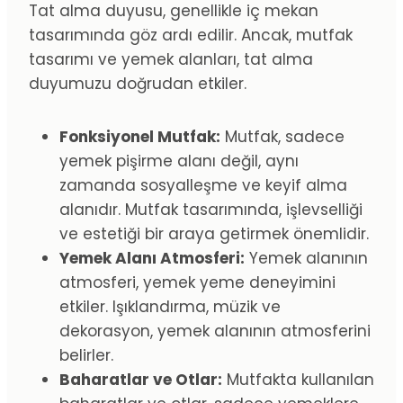
Tat alma duyusu, genellikle iç mekan
tasarımında göz ardı edilir. Ancak, mutfak
tasarımı ve yemek alanları, tat alma
duyumuzu doğrudan etkiler.
Fonksiyonel Mutfak:
Mutfak, sadece
yemek pişirme alanı değil, aynı
zamanda sosyalleşme ve keyif alma
alanıdır. Mutfak tasarımında, işlevselliği
ve estetiği bir araya getirmek önemlidir.
Yemek Alanı Atmosferi:
Yemek alanının
atmosferi, yemek yeme deneyimini
etkiler. Işıklandırma, müzik ve
dekorasyon, yemek alanının atmosferini
belirler.
Baharatlar ve Otlar:
Mutfakta kullanılan