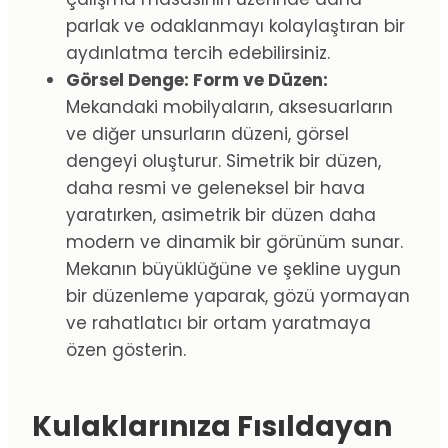
parlak ve odaklanmayı kolaylaştıran bir
aydınlatma tercih edebilirsiniz.
Görsel Denge: Form ve Düzen:
Mekandaki mobilyaların, aksesuarların
ve diğer unsurların düzeni, görsel
dengeyi oluşturur. Simetrik bir düzen,
daha resmi ve geleneksel bir hava
yaratırken, asimetrik bir düzen daha
modern ve dinamik bir görünüm sunar.
Mekanın büyüklüğüne ve şekline uygun
bir düzenleme yaparak, gözü yormayan
ve rahatlatıcı bir ortam yaratmaya
özen gösterin.
Kulaklarınıza Fısıldayan