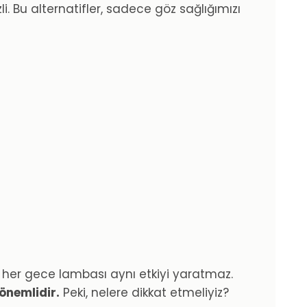
i. Bu alternatifler, sadece göz sağlığımızı
, her gece lambası aynı etkiyi yaratmaz.
önemlidir.
Peki, nelere dikkat etmeliyiz?