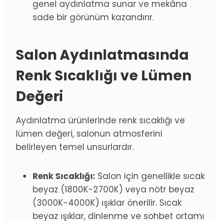
genel aydınlatma sunar ve mekâna
sade bir görünüm kazandırır.
Salon Aydınlatmasında
Renk Sıcaklığı ve Lümen
Değeri
Aydınlatma ürünlerinde renk sıcaklığı ve
lümen değeri, salonun atmosferini
belirleyen temel unsurlardır.
Renk Sıcaklığı:
Salon için genellikle sıcak
beyaz (1800K-2700K) veya nötr beyaz
(3000K-4000K) ışıklar önerilir. Sıcak
beyaz ışıklar, dinlenme ve sohbet ortamı