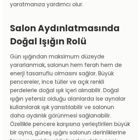
yaratmanıza yardımcı olur.
Salon Aydınlatmasında
Doğal Işığın Rolü
Gün ışığından maksimum düzeyde
yararlanmak, salonun hem ferah hem de
enerji tasarruflu olmasını sağlar. Büyük
pencereler, ince tüller ve açık renkli
perdelerle doğal ışık içeri alınabilir. Doğal
ışığın yetersiz olduğu alanlarda ise aynalar
kullanılarak ışık yansıtılabilir ve salonun
daha aydınlık görünmesi sağlanabilir.
Özellikle pencere karşısına yerleştirilen büyük
bir ayna, güneş ışığını salonun derinliklerine