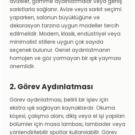
avizeler, gömme aydınlatmalar veya geniş
sarkıtlarla sağlanır. Avize veya sarkıt seçimi
yaparken, salonun büyüklüğüne ve
dekorasyon tarzına uygun modeller tercih
edilmelidir. Modern, klasik, endüstriyel veya
minimalist stillere uygun çok sayıda
seçenek bulunur. Genel aydınlatmanın
homojen ve göz yormayan bir ışık yayması
önemlidir.
2. Görev Aydınlatması
Görev aydınlatması, belirli bir işlev için
ekstra ışık sağlayan kaynaklardır. Okuma
köşesi, çalışma alanı, dikiş veya el işi yapılan
bölümler için masa lambası, lambader veya
yönlendirilebilir spotlar kullanılabilir. Görev