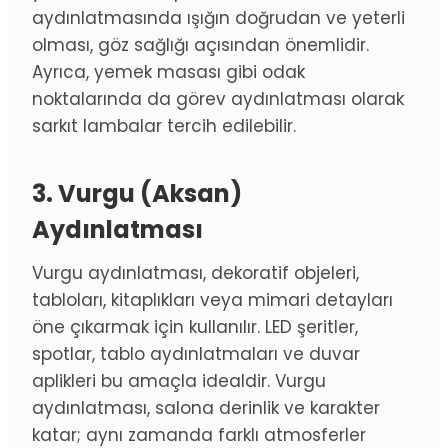
aydınlatmasında ışığın doğrudan ve yeterli
olması, göz sağlığı açısından önemlidir.
Ayrıca, yemek masası gibi odak
noktalarında da görev aydınlatması olarak
sarkıt lambalar tercih edilebilir.
3. Vurgu (Aksan)
Aydınlatması
Vurgu aydınlatması, dekoratif objeleri,
tabloları, kitaplıkları veya mimari detayları
öne çıkarmak için kullanılır. LED şeritler,
spotlar, tablo aydınlatmaları ve duvar
aplikleri bu amaçla idealdir. Vurgu
aydınlatması, salona derinlik ve karakter
katar; aynı zamanda farklı atmosferler