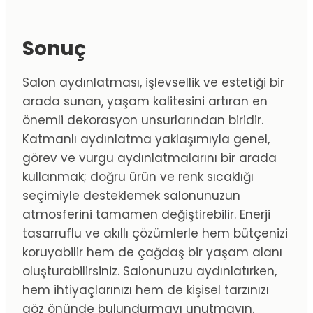
Sonuç
Salon aydınlatması, işlevsellik ve estetiği bir
arada sunan, yaşam kalitesini artıran en
önemli dekorasyon unsurlarından biridir.
Katmanlı aydınlatma yaklaşımıyla genel,
görev ve vurgu aydınlatmalarını bir arada
kullanmak; doğru ürün ve renk sıcaklığı
seçimiyle desteklemek salonunuzun
atmosferini tamamen değiştirebilir. Enerji
tasarruflu ve akıllı çözümlerle hem bütçenizi
koruyabilir hem de çağdaş bir yaşam alanı
oluşturabilirsiniz. Salonunuzu aydınlatırken,
hem ihtiyaçlarınızı hem de kişisel tarzınızı
göz önünde bulundurmayı unutmayın.