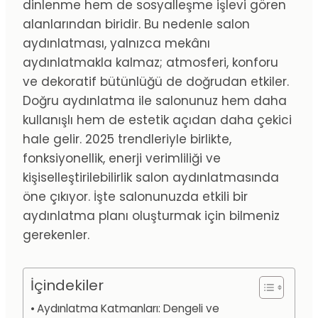
dinlenme hem de sosyalleşme işlevi gören
alanlarından biridir. Bu nedenle salon
aydınlatması, yalnızca mekânı
aydınlatmakla kalmaz; atmosferi, konforu
ve dekoratif bütünlüğü de doğrudan etkiler.
Doğru aydınlatma ile salonunuz hem daha
kullanışlı hem de estetik açıdan daha çekici
hale gelir. 2025 trendleriyle birlikte,
fonksiyonellik, enerji verimliliği ve
kişiselleştirilebilirlik salon aydınlatmasında
öne çıkıyor. İşte salonunuzda etkili bir
aydınlatma planı oluşturmak için bilmeniz
gerekenler.
İçindekiler
Aydınlatma Katmanları: Dengeli ve