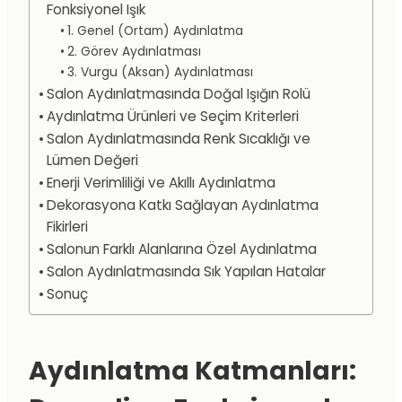
Fonksiyonel Işık
1. Genel (Ortam) Aydınlatma
2. Görev Aydınlatması
3. Vurgu (Aksan) Aydınlatması
Salon Aydınlatmasında Doğal Işığın Rolü
Aydınlatma Ürünleri ve Seçim Kriterleri
Salon Aydınlatmasında Renk Sıcaklığı ve
Lümen Değeri
Enerji Verimliliği ve Akıllı Aydınlatma
Dekorasyona Katkı Sağlayan Aydınlatma
Fikirleri
Salonun Farklı Alanlarına Özel Aydınlatma
Salon Aydınlatmasında Sık Yapılan Hatalar
Sonuç
Aydınlatma Katmanları: