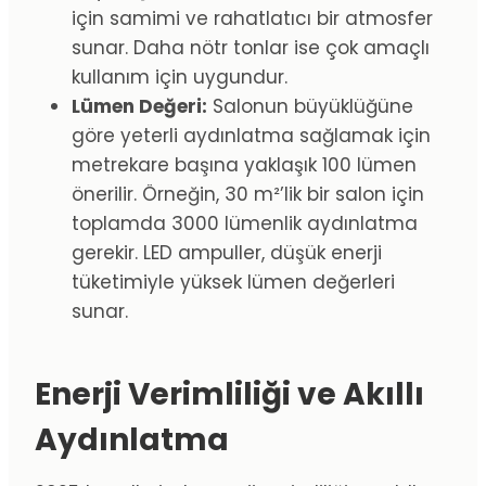
için samimi ve rahatlatıcı bir atmosfer
sunar. Daha nötr tonlar ise çok amaçlı
kullanım için uygundur.
Lümen Değeri:
Salonun büyüklüğüne
göre yeterli aydınlatma sağlamak için
metrekare başına yaklaşık 100 lümen
önerilir. Örneğin, 30 m²’lik bir salon için
toplamda 3000 lümenlik aydınlatma
gerekir. LED ampuller, düşük enerji
tüketimiyle yüksek lümen değerleri
sunar.
Enerji Verimliliği ve Akıllı
Aydınlatma