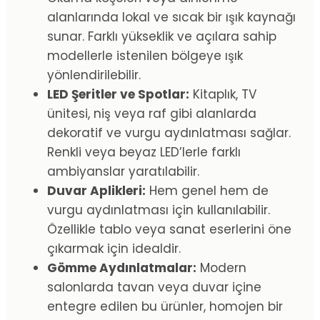
alanlarında lokal ve sıcak bir ışık kaynağı
sunar. Farklı yükseklik ve açılara sahip
modellerle istenilen bölgeye ışık
yönlendirilebilir.
LED Şeritler ve Spotlar:
Kitaplık, TV
ünitesi, niş veya raf gibi alanlarda
dekoratif ve vurgu aydınlatması sağlar.
Renkli veya beyaz LED’lerle farklı
ambiyanslar yaratılabilir.
Duvar Aplikleri:
Hem genel hem de
vurgu aydınlatması için kullanılabilir.
Özellikle tablo veya sanat eserlerini öne
çıkarmak için idealdir.
Gömme Aydınlatmalar:
Modern
salonlarda tavan veya duvar içine
entegre edilen bu ürünler, homojen bir