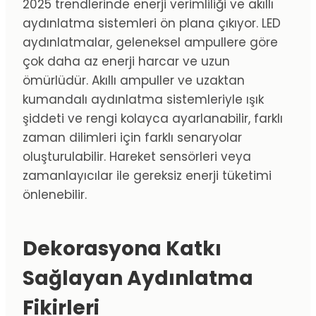
2025 trendlerinde enerji verimliliği ve akıllı
aydınlatma sistemleri ön plana çıkıyor. LED
aydınlatmalar, geleneksel ampullere göre
çok daha az enerji harcar ve uzun
ömürlüdür. Akıllı ampuller ve uzaktan
kumandalı aydınlatma sistemleriyle ışık
şiddeti ve rengi kolayca ayarlanabilir, farklı
zaman dilimleri için farklı senaryolar
oluşturulabilir. Hareket sensörleri veya
zamanlayıcılar ile gereksiz enerji tüketimi
önlenebilir.
Dekorasyona Katkı
Sağlayan Aydınlatma
Fikirleri