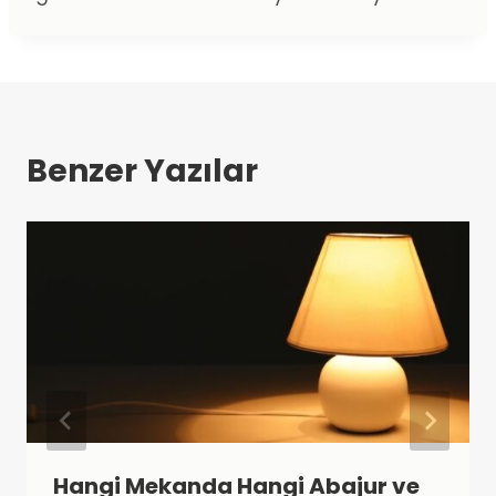
Benzer Yazılar
Hangi Mekanda Hangi Abajur ve