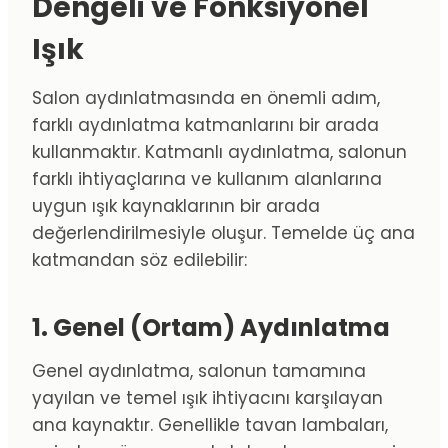
Dengeli ve Fonksiyonel
Işık
Salon aydınlatmasında en önemli adım,
farklı aydınlatma katmanlarını bir arada
kullanmaktır. Katmanlı aydınlatma, salonun
farklı ihtiyaçlarına ve kullanım alanlarına
uygun ışık kaynaklarının bir arada
değerlendirilmesiyle oluşur. Temelde üç ana
katmandan söz edilebilir:
1. Genel (Ortam) Aydınlatma
Genel aydınlatma, salonun tamamına
yayılan ve temel ışık ihtiyacını karşılayan
ana kaynaktır. Genellikle tavan lambaları,