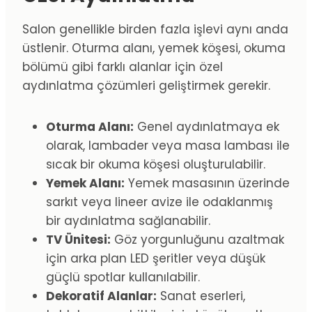
Salon genellikle birden fazla işlevi aynı anda
üstlenir. Oturma alanı, yemek köşesi, okuma
bölümü gibi farklı alanlar için özel
aydınlatma çözümleri geliştirmek gerekir.
Oturma Alanı:
Genel aydınlatmaya ek
olarak, lambader veya masa lambası ile
sıcak bir okuma köşesi oluşturulabilir.
Yemek Alanı:
Yemek masasının üzerinde
sarkıt veya lineer avize ile odaklanmış
bir aydınlatma sağlanabilir.
TV Ünitesi:
Göz yorgunluğunu azaltmak
için arka plan LED şeritler veya düşük
güçlü spotlar kullanılabilir.
Dekoratif Alanlar:
Sanat eserleri,