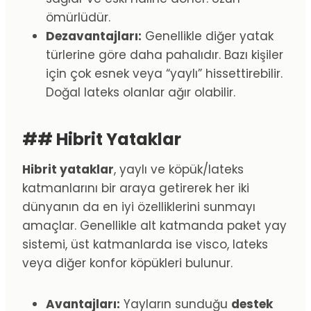
ömürlüdür.
Dezavantajları:
Genellikle diğer yatak
türlerine göre daha pahalıdır. Bazı kişiler
için çok esnek veya “yaylı” hissettirebilir.
Doğal lateks olanlar ağır olabilir.
## Hibrit Yataklar
Hibrit yataklar
, yaylı ve köpük/lateks
katmanlarını bir araya getirerek her iki
dünyanın da en iyi özelliklerini sunmayı
amaçlar. Genellikle alt katmanda paket yay
sistemi, üst katmanlarda ise visco, lateks
veya diğer konfor köpükleri bulunur.
Avantajları:
Yayların sunduğu
destek