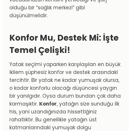
olduğu bir “sağlık merkezi” gibi
düşünülmelidir.
Konfor Mu, Destek Mi: İşte
Temel Çelişki!
Yatak seçimi yaparken karşılaşılan en büyük
ikilem şüphesiz konfor ve destek arasındaki
tercihtir. Bir yatak ne kadar yumuşak olursa,
o kadar konforlu olacağı düşüncesi yaygın
bir yanılgıdır. Oysa durum bundan çok daha
karmaşıktır.
Konfor
, yatağın size sunduğu ilk
his, yani uzandığınızda hissettiğiniz
rahatlıktır. Bu genellikle yatağın üst
katmanlarındaki yumuşak dolgu