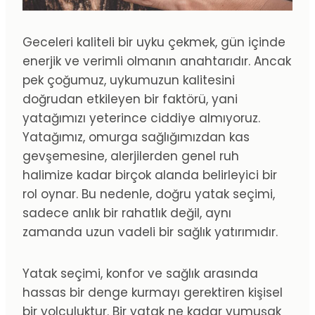
Geceleri kaliteli bir uyku çekmek, gün içinde
enerjik ve verimli olmanın anahtarıdır. Ancak
pek çoğumuz, uykumuzun kalitesini
doğrudan etkileyen bir faktörü, yani
yatağımızı yeterince ciddiye almıyoruz.
Yatağımız, omurga sağlığımızdan kas
gevşemesine, alerjilerden genel ruh
halimize kadar birçok alanda belirleyici bir
rol oynar. Bu nedenle, doğru yatak seçimi,
sadece anlık bir rahatlık değil, aynı
zamanda uzun vadeli bir sağlık yatırımıdır.
Yatak seçimi, konfor ve sağlık arasında
hassas bir denge kurmayı gerektiren kişisel
bir yolculuktur. Bir yatak ne kadar yumuşak