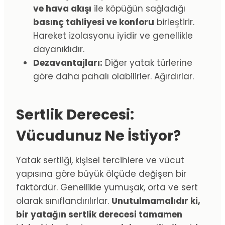
ve hava akışı
ile köpüğün sağladığı
basınç tahliyesi ve konforu
birleştirir.
Hareket izolasyonu iyidir ve genellikle
dayanıklıdır.
Dezavantajları:
Diğer yatak türlerine
göre daha pahalı olabilirler. Ağırdırlar.
Sertlik Derecesi:
Vücudunuz Ne İstiyor?
Yatak sertliği, kişisel tercihlere ve vücut
yapısına göre büyük ölçüde değişen bir
faktördür. Genellikle yumuşak, orta ve sert
olarak sınıflandırılırlar.
Unutulmamalıdır ki,
bir yatağın sertlik derecesi tamamen