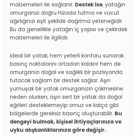
malzemeleri ile sağlanır.
Destek ise
, yatağın
omurganızı doğru hizada tutma ve vücut
ağırlığınızı eşit şekilde dağıtma yeteneğidir.
Bu da genellikle yatağın iç yapısı ve çekirdek
malzemeleri ile ilgilidir.
İdeal bir yatak, hem yeterli konforu sunarak
basınç noktalarını ortadan kaldırır hem de
omurganızı doğal ve sağlıklı bir pozisyonda
tutacak sağlam bir destek sağlar. Aşırı
yumuşak bir yatak omurganızın çökmesine
neden olurken, aşırı sert bir yatak da doğal
eğrileri desteklemeyip omuz ve kalça gibi
bölgelerde gereksiz basınç oluşturabilir.
Bu
dengeyi bulmak, kişisel ihtiyaçlarınıza ve
uyku alışkanlıklarınıza göre değişir.