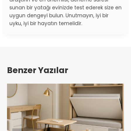
sunan bir yatağı evinizde test ederek size en
uygun dengeyi bulun. Unutmayın, iyi bir
uyku, iyi bir hayatın temelidir.
Benzer Yazılar