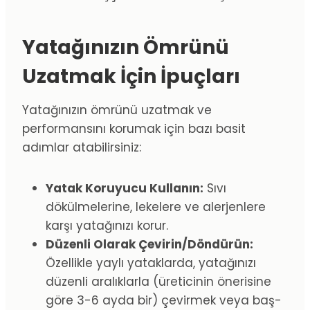
Yatağınızın Ömrünü
Uzatmak İçin İpuçları
Yatağınızın ömrünü uzatmak ve
performansını korumak için bazı basit
adımlar atabilirsiniz:
Yatak Koruyucu Kullanın:
Sıvı
dökülmelerine, lekelere ve alerjenlere
karşı yatağınızı korur.
Düzenli Olarak Çevirin/Döndürün:
Özellikle yaylı yataklarda, yatağınızı
düzenli aralıklarla (üreticinin önerisine
göre 3-6 ayda bir) çevirmek veya baş-