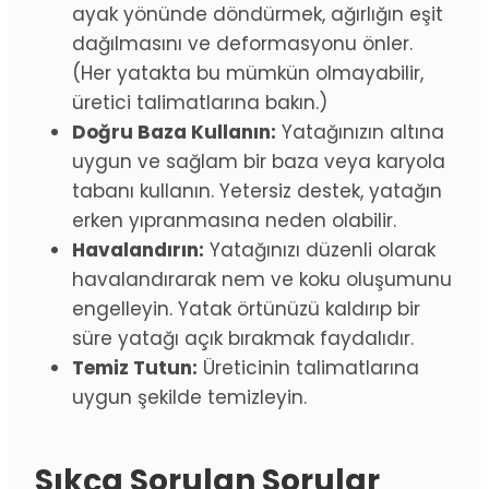
ayak yönünde döndürmek, ağırlığın eşit
dağılmasını ve deformasyonu önler.
(Her yatakta bu mümkün olmayabilir,
üretici talimatlarına bakın.)
Doğru Baza Kullanın:
Yatağınızın altına
uygun ve sağlam bir baza veya karyola
tabanı kullanın. Yetersiz destek, yatağın
erken yıpranmasına neden olabilir.
Havalandırın:
Yatağınızı düzenli olarak
havalandırarak nem ve koku oluşumunu
engelleyin. Yatak örtünüzü kaldırıp bir
süre yatağı açık bırakmak faydalıdır.
Temiz Tutun:
Üreticinin talimatlarına
uygun şekilde temizleyin.
Sıkça Sorulan Sorular