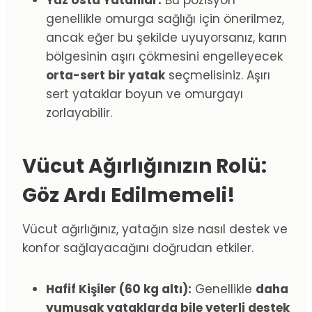
genellikle omurga sağlığı için önerilmez,
ancak eğer bu şekilde uyuyorsanız, karın
bölgesinin aşırı çökmesini engelleyecek
orta-sert bir yatak
seçmelisiniz. Aşırı
sert yataklar boyun ve omurgayı
zorlayabilir.
Vücut Ağırlığınızın Rolü:
Göz Ardı Edilmemeli!
Vücut ağırlığınız, yatağın size nasıl destek ve
konfor sağlayacağını doğrudan etkiler.
Hafif Kişiler (60 kg altı):
Genellikle
daha
yumuşak yataklarda bile yeterli destek