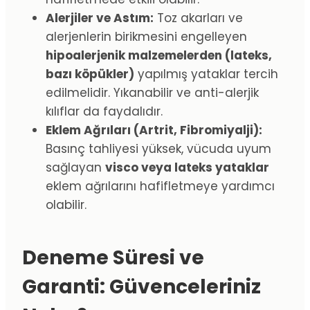
Alerjiler ve Astım:
Toz akarları ve
alerjenlerin birikmesini engelleyen
hipoalerjenik malzemelerden (lateks,
bazı köpükler)
yapılmış yataklar tercih
edilmelidir. Yıkanabilir ve anti-alerjik
kılıflar da faydalıdır.
Eklem Ağrıları (Artrit, Fibromiyalji):
Basınç tahliyesi yüksek, vücuda uyum
sağlayan
visco veya lateks yataklar
eklem ağrılarını hafifletmeye yardımcı
olabilir.
Deneme Süresi ve
Garanti: Güvenceleriniz