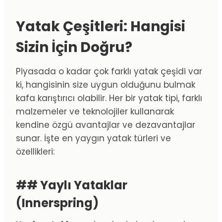
Yatak Çeşitleri: Hangisi
Sizin İçin Doğru?
Piyasada o kadar çok farklı yatak çeşidi var
ki, hangisinin size uygun olduğunu bulmak
kafa karıştırıcı olabilir. Her bir yatak tipi, farklı
malzemeler ve teknolojiler kullanarak
kendine özgü avantajlar ve dezavantajlar
sunar. İşte en yaygın yatak türleri ve
özellikleri:
## Yaylı Yataklar
(Innerspring)