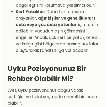
doğal eğrisini korumaya yardımcı olur.
Sert Yataklar:
Daha fazla destek
arayanlar,
ağır kişiler ve genellikle sırt
üstü veya yüz üstü yatanlar
için tercih
edilebilir. Vücudun aşırı çökmesini
engeller. Ancak, çok sert bir yatak, omuz
ve kalça gibi bölgelerde basınç noktaları
oluşturarak rahatsızlığa yol açabilir.
Uyku Pozisyonunuz Bir
Rehber Olabilir Mi?
Evet, uyku pozisyonunuz doğru yatak
sertliğini ve tipini seçmede önemli bir ipucu
olabilir.