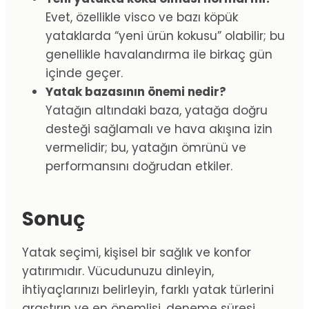
Evet, özellikle visco ve bazı köpük
yataklarda “yeni ürün kokusu” olabilir; bu
genellikle havalandırma ile birkaç gün
içinde geçer.
Yatak bazasının önemi nedir?
Yatağın altındaki baza, yatağa doğru
desteği sağlamalı ve hava akışına izin
vermelidir; bu, yatağın ömrünü ve
performansını doğrudan etkiler.
Sonuç
Yatak seçimi, kişisel bir sağlık ve konfor
yatırımıdır. Vücudunuzu dinleyin,
ihtiyaçlarınızı belirleyin, farklı yatak türlerini
araştırın ve en önemlisi, deneme süresi