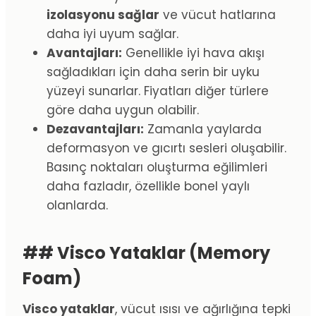
izolasyonu sağlar
ve vücut hatlarına
daha iyi uyum sağlar.
Avantajları:
Genellikle iyi hava akışı
sağladıkları için daha serin bir uyku
yüzeyi sunarlar. Fiyatları diğer türlere
göre daha uygun olabilir.
Dezavantajları:
Zamanla yaylarda
deformasyon ve gıcırtı sesleri oluşabilir.
Basınç noktaları oluşturma eğilimleri
daha fazladır, özellikle bonel yaylı
olanlarda.
## Visco Yataklar (Memory
Foam)
Visco yataklar
, vücut ısısı ve ağırlığına tepki